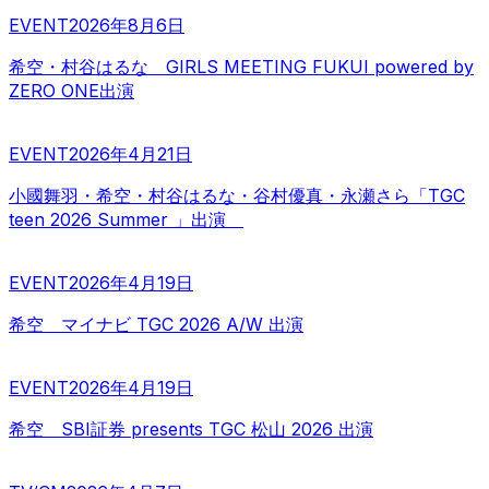
EVENT
2026年8月6日
希空・村谷はるな GIRLS MEETING FUKUI powered by
ZERO ONE出演
EVENT
2026年4月21日
小國舞羽・希空・村谷はるな・谷村優真・永瀬さら「TGC
teen 2026 Summer 」出演
EVENT
2026年4月19日
希空 マイナビ TGC 2026 A/W 出演
EVENT
2026年4月19日
希空 SBI証券 presents TGC 松山 2026 出演