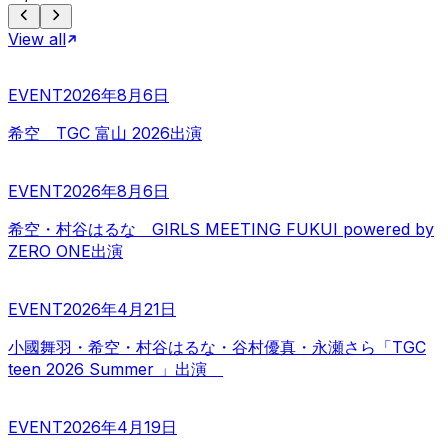
View all
EVENT
2026年8月6日
希空 TGC 富山 2026出演
EVENT
2026年8月6日
希空・村谷はるな GIRLS MEETING FUKUI powered by
ZERO ONE出演
EVENT
2026年4月21日
小國舞羽・希空・村谷はるな・谷村優真・永瀬さら「TGC
teen 2026 Summer 」出演
EVENT
2026年4月19日