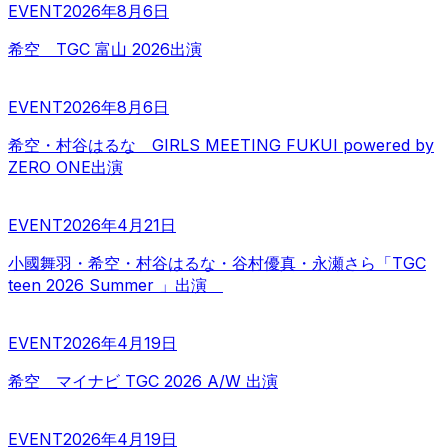
EVENT
2026年8月6日
希空 TGC 富山 2026出演
EVENT
2026年8月6日
希空・村谷はるな GIRLS MEETING FUKUI powered by
ZERO ONE出演
EVENT
2026年4月21日
小國舞羽・希空・村谷はるな・谷村優真・永瀬さら「TGC
teen 2026 Summer 」出演
EVENT
2026年4月19日
希空 マイナビ TGC 2026 A/W 出演
EVENT
2026年4月19日