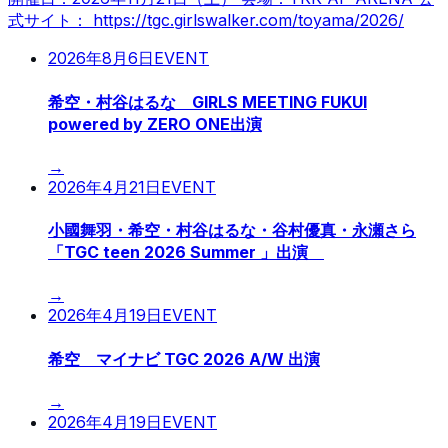
式サイト： https://tgc.girlswalker.com/toyama/2026/
2026年8月6日
EVENT
希空・村谷はるな GIRLS MEETING FUKUI
powered by ZERO ONE出演
→
2026年4月21日
EVENT
小國舞羽・希空・村谷はるな・谷村優真・永瀬さら
「TGC teen 2026 Summer 」出演
→
2026年4月19日
EVENT
希空 マイナビ TGC 2026 A/W 出演
→
2026年4月19日
EVENT