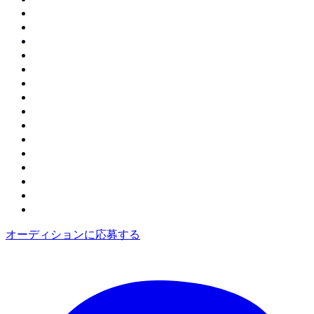
オーディションに応募する