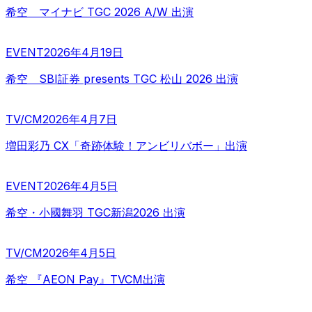
希空 マイナビ TGC 2026 A/W 出演
EVENT
2026年4月19日
希空 SBI証券 presents TGC 松山 2026 出演
TV/CM
2026年4月7日
増田彩乃 CX「奇跡体験！アンビリバボー」出演
EVENT
2026年4月5日
希空・小國舞羽 TGC新潟2026 出演
TV/CM
2026年4月5日
希空 『AEON Pay』TVCM出演