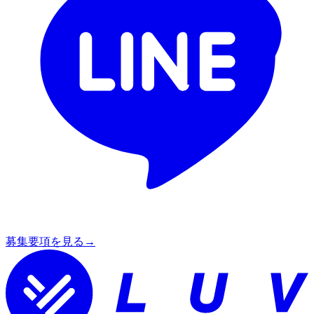
募集要項を見る
→