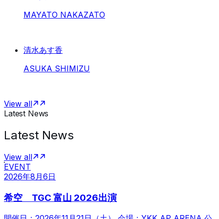
MAYATO NAKAZATO
清水あす香
ASUKA SHIMIZU
View all
Latest News
Latest News
View all
EVENT
2026年8月6日
希空 TGC 富山 2026出演
開催日：2026年11月21日（土） 会場：YKK AP ARENA 公